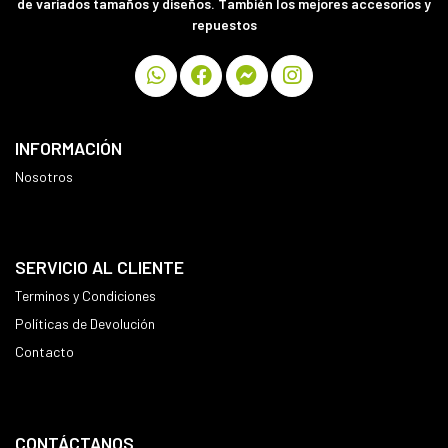
de variados tamaños y diseños. También los mejores accesorios y
repuestos
INFORMACIÓN
Nosotros
SERVICIO AL CLIENTE
Terminos y Condiciones
Políticas de Devolución
Contacto
CONTÁCTANOS