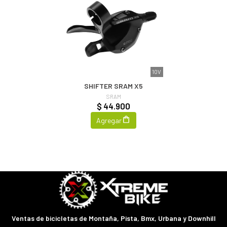
10V
SHIFTER SRAM X5
SRAM
$ 44.900
Agregar
Ventas de bicicletas de Montaña, Pista, Bmx, Urbana y Downhill