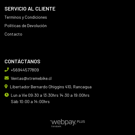
SERVICIO AL CLIENTE
Terminos y Condiciones
Políticas de Devolución
Contacto
CONTÁCTANOS
+56944577809
Ventas@xtremebike.cl
Libertador Bernardo Ohiggins 410, Rancagua
Lun a Vie 09:30 a 13:30hrs 14:30 a 19:00hrs
Sáb 10:00 a 14:00hrs