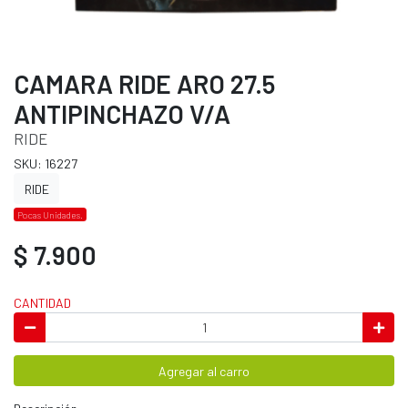
CAMARA RIDE ARO 27.5
ANTIPINCHAZO V/A
RIDE
SKU: 16227
RIDE
Pocas Unidades.
$ 7.900
CANTIDAD
Agregar al carro