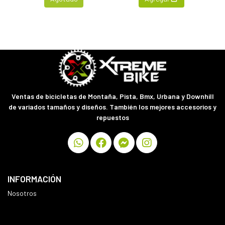
Ventas de bicicletas de Montaña, Pista, Bmx, Urbana y Downhill
de variados tamaños y diseños. También los mejores accesorios y
repuestos
INFORMACIÓN
Nosotros