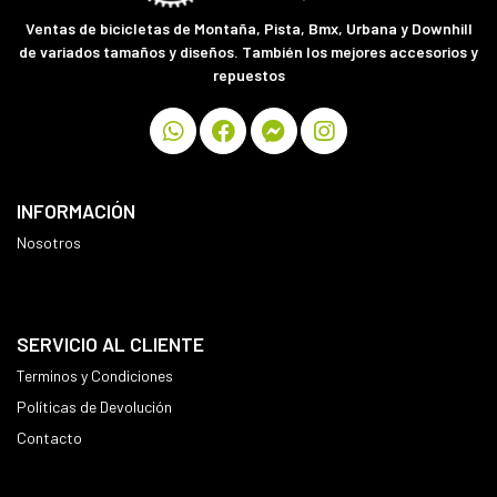
Ventas de bicicletas de Montaña, Pista, Bmx, Urbana y Downhill
de variados tamaños y diseños. También los mejores accesorios y
repuestos
INFORMACIÓN
Nosotros
SERVICIO AL CLIENTE
Terminos y Condiciones
Políticas de Devolución
Contacto