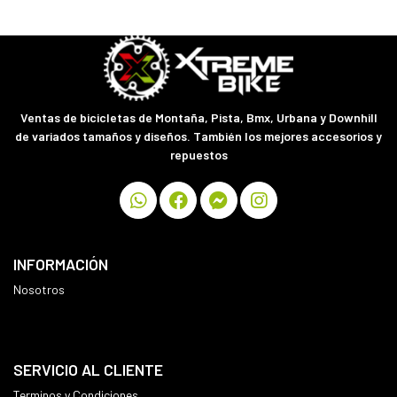
Ventas de bicicletas de Montaña, Pista, Bmx, Urbana y Downhill
de variados tamaños y diseños. También los mejores accesorios y
repuestos
INFORMACIÓN
Nosotros
SERVICIO AL CLIENTE
Terminos y Condiciones