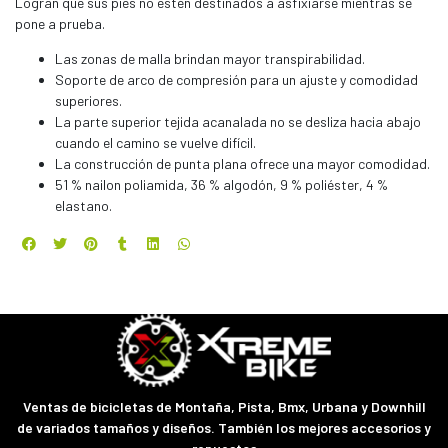
Logran que sus pies no estén destinados a asfixiarse mientras se
pone a prueba.
Las zonas de malla brindan mayor transpirabilidad.
Soporte de arco de compresión para un ajuste y comodidad
superiores.
La parte superior tejida acanalada no se desliza hacia abajo
cuando el camino se vuelve difícil.
La construcción de punta plana ofrece una mayor comodidad.
51 % nailon poliamida, 36 % algodón, 9 % poliéster, 4 %
elastano.
Ventas de bicicletas de Montaña, Pista, Bmx, Urbana y Downhill
de variados tamaños y diseños. También los mejores accesorios y