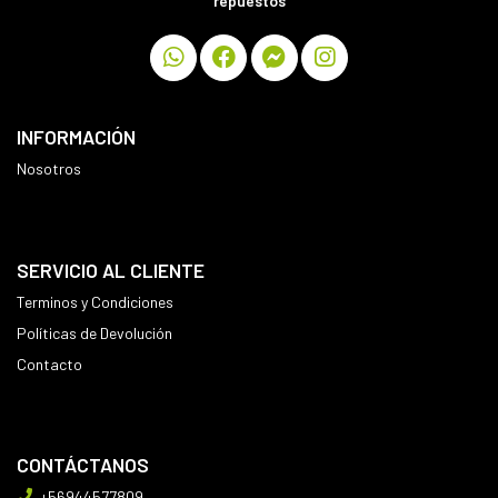
repuestos
INFORMACIÓN
Nosotros
SERVICIO AL CLIENTE
Terminos y Condiciones
Políticas de Devolución
Contacto
CONTÁCTANOS
+56944577809