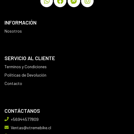
INFORMACIÓN
Nosotros
SERVICIO AL CLIENTE
Terminos y Condiciones
Políticas de Devolución
Contacto
CONTÁCTANOS
+56944577809
Ventas@xtremebike.cl