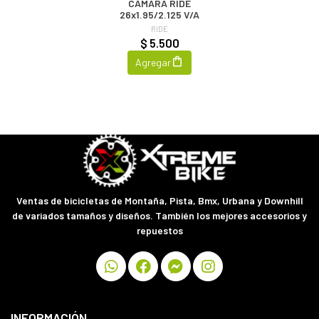
CAMARA RIDE
26x1.95/2.125 V/A
RIDE
$ 5.500
Agregar
Ventas de bicicletas de Montaña, Pista, Bmx, Urbana y Downhill
de variados tamaños y diseños. También los mejores accesorios y
repuestos
INFORMACIÓN