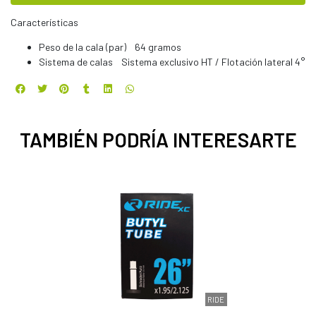
Características
Peso de la cala (par) 64 gramos
Sistema de calas Sistema exclusivo HT / Flotación lateral 4°
TAMBIÉN PODRÍA INTERESARTE
RIDE