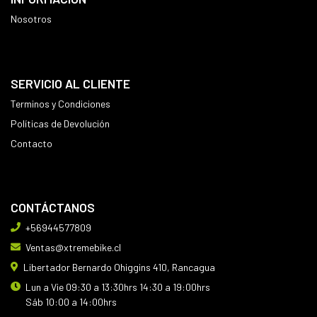
Nosotros
SERVICIO AL CLIENTE
Terminos y Condiciones
Políticas de Devolución
Contacto
CONTÁCTANOS
+56944577809
Ventas@xtremebike.cl
Libertador Bernardo Ohiggins 410, Rancagua
Lun a Vie 09:30 a 13:30hrs 14:30 a 19:00hrs
Sáb 10:00 a 14:00hrs