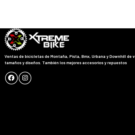
Ventas de bicicletas de Montaña, Pista, Bmx, Urbana y Downhill de 
tamaños y diseños. También los mejores accesorios y repuestos