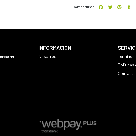
Compartir en:
INFORMACIÓN
SERVIC
Nosotros
Terminos 
variados
Políticas
Contacto