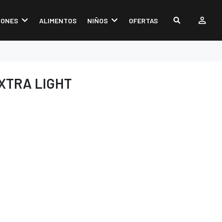
IONES
ALIMENTOS
NIÑOS
OFERTAS
XTRA LIGHT