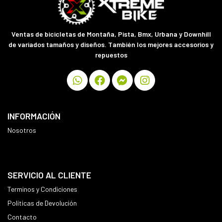
Ventas de bicicletas de Montaña, Pista, Bmx, Urbana y Downhill
de variados tamaños y diseños. También los mejores accesorios y
repuestos
INFORMACIÓN
Nosotros
SERVICIO AL CLIENTE
Terminos y Condiciones
Políticas de Devolución
Contacto