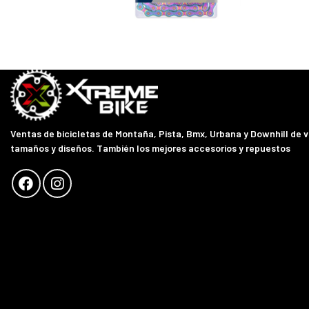
Ventas de bicicletas de Montaña, Pista, Bmx, Urbana y Downhill de 
tamaños y diseños. También los mejores accesorios y repuestos