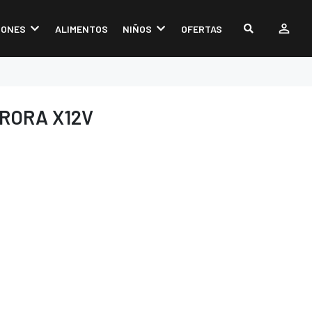
IONES
ALIMENTOS
NIÑOS
OFERTAS
RORA X12V