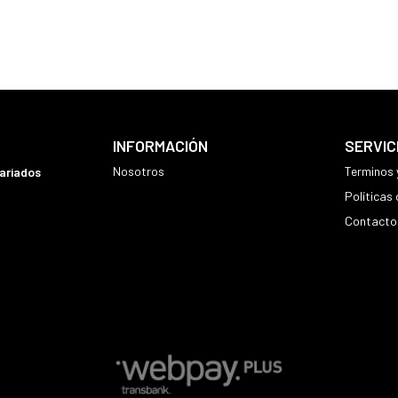
INFORMACIÓN
SERVIC
Nosotros
Terminos 
variados
Políticas
Contacto