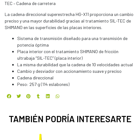
TEC – Cadena de carretera
La cadena direccional superestrecha HG-X11 proporciona un cambio
preciso y una mayor durabilidad gracias al tratamiento SIL-TEC de
SHIMANO en las superficies de las placas interiores.
Sistema de transmisión diseñado para una transmisión de
potencia óptima
Placa interior con el tratamiento SHIMANO de fricción
ultrabaja “SIL-TEC” (placa interior)
La misma durabilidad que la cadena de 10 velocidades actual
Cambio y desviador con accionamiento suave y preciso
Cadena direccional
Peso: 257 g (114 eslabones)
TAMBIÉN PODRÍA INTERESARTE