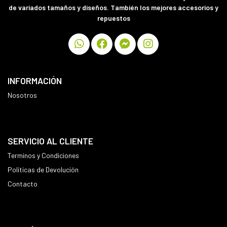
de variados tamaños y diseños. También los mejores accesorios y
repuestos
INFORMACIÓN
Nosotros
SERVICIO AL CLIENTE
Terminos y Condiciones
Políticas de Devolución
Contacto