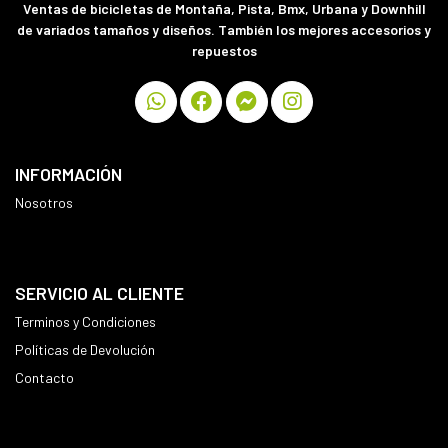
Ventas de bicicletas de Montaña, Pista, Bmx, Urbana y Downhill
de variados tamaños y diseños. También los mejores accesorios y
repuestos
INFORMACIÓN
Nosotros
SERVICIO AL CLIENTE
Terminos y Condiciones
Políticas de Devolución
Contacto