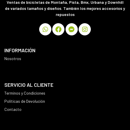
Ventas de bicicletas de Montaña, Pista, Bmx, Urbana y Downhill
de variados tamaños y diseños. También los mejores accesorios y
repuestos
INFORMACIÓN
Nosotros
SERVICIO AL CLIENTE
Terminos y Condiciones
Políticas de Devolución
Contacto