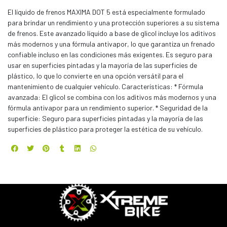
El líquido de frenos MAXIMA DOT 5 está especialmente formulado
para brindar un rendimiento y una protección superiores a su sistema
de frenos. Este avanzado líquido a base de glicol incluye los aditivos
más modernos y una fórmula antivapor, lo que garantiza un frenado
confiable incluso en las condiciones más exigentes. Es seguro para
usar en superficies pintadas y la mayoría de las superficies de
plástico, lo que lo convierte en una opción versátil para el
mantenimiento de cualquier vehículo. Características: * Fórmula
avanzada: El glicol se combina con los aditivos más modernos y una
fórmula antivapor para un rendimiento superior. * Seguridad de la
superficie: Seguro para superficies pintadas y la mayoría de las
superficies de plástico para proteger la estética de su vehículo.