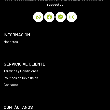
repuestos
INFORMACIÓN
Nosotros
SERVICIO AL CLIENTE
Terminos y Condiciones
Políticas de Devolución
Contacto
CONTÁCTANOS