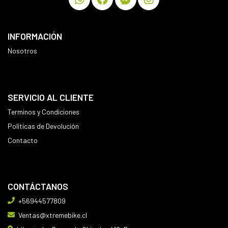
INFORMACIÓN
Nosotros
SERVICIO AL CLIENTE
Terminos y Condiciones
Políticas de Devolución
Contacto
CONTÁCTANOS
+56944577809
Ventas@xtremebike.cl