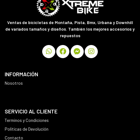
Ventas de bicicletas de Montaña, Pista, Bmx, Urbana y Downhill
de variados tamaños y diseños. También los mejores accesorios y
repuestos
INFORMACIÓN
Nosotros
SERVICIO AL CLIENTE
Terminos y Condiciones
Políticas de Devolución
Contacto