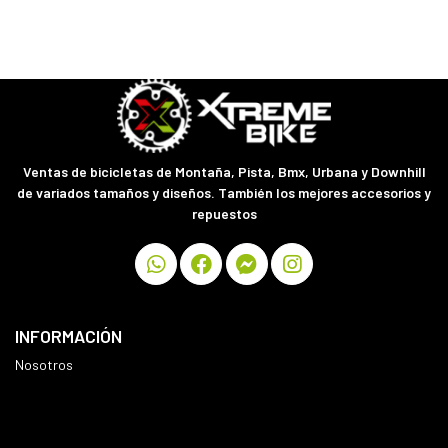
Ventas de bicicletas de Montaña, Pista, Bmx, Urbana y Downhill
de variados tamaños y diseños. También los mejores accesorios y
repuestos
INFORMACIÓN
Nosotros