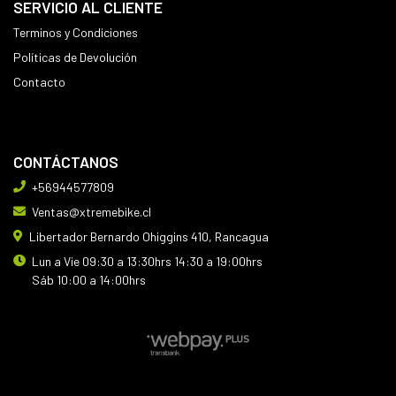
SERVICIO AL CLIENTE
Terminos y Condiciones
Políticas de Devolución
Contacto
CONTÁCTANOS
+56944577809
Ventas@xtremebike.cl
Libertador Bernardo Ohiggins 410, Rancagua
Lun a Vie 09:30 a 13:30hrs 14:30 a 19:00hrs
Sáb 10:00 a 14:00hrs