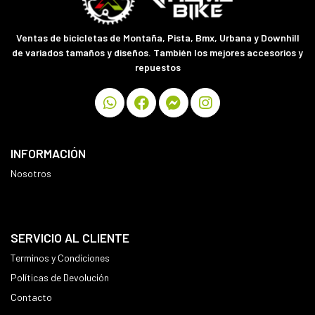
Ventas de bicicletas de Montaña, Pista, Bmx, Urbana y Downhill
de variados tamaños y diseños. También los mejores accesorios y
repuestos
INFORMACIÓN
Nosotros
SERVICIO AL CLIENTE
Terminos y Condiciones
Políticas de Devolución
Contacto