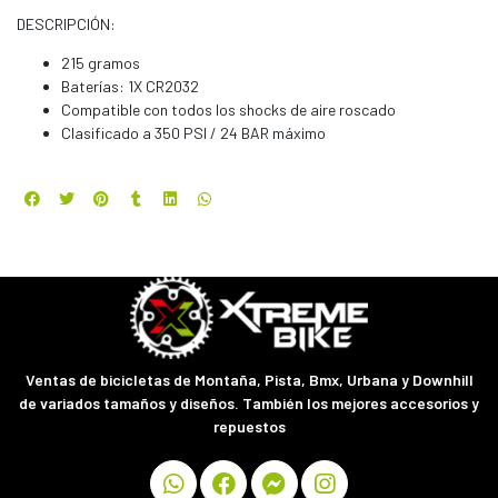
DESCRIPCIÓN:
215 gramos
Baterías: 1X CR2032
Compatible con todos los shocks de aire roscado
Clasificado a 350 PSI / 24 BAR máximo
Ventas de bicicletas de Montaña, Pista, Bmx, Urbana y Downhill
de variados tamaños y diseños. También los mejores accesorios y
repuestos