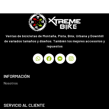
Ventas de bicicletas de Montaña, Pista, Bmx, Urbana y Downhill
de variados tamaños y diseños. También los mejores accesorios y
repuestos
INFORMACIÓN
Nosotros
SERVICIO AL CLIENTE