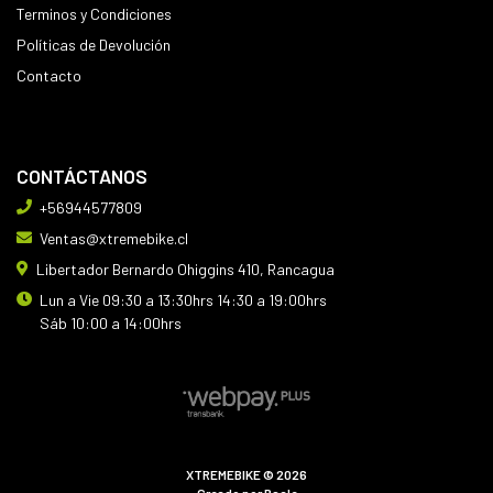
Terminos y Condiciones
Políticas de Devolución
Contacto
CONTÁCTANOS
+56944577809
Ventas@xtremebike.cl
Libertador Bernardo Ohiggins 410, Rancagua
Lun a Vie 09:30 a 13:30hrs 14:30 a 19:00hrs
Sáb 10:00 a 14:00hrs
XTREMEBIKE © 2026