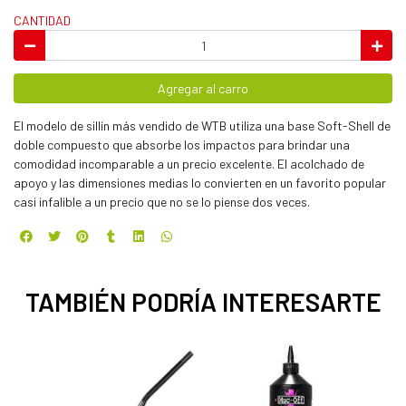
CANTIDAD
Agregar al carro
El modelo de sillín más vendido de WTB utiliza una base Soft-Shell de
doble compuesto que absorbe los impactos para brindar una
comodidad incomparable a un precio excelente. El acolchado de
apoyo y las dimensiones medias lo convierten en un favorito popular
casi infalible a un precio que no se lo piense dos veces.
TAMBIÉN PODRÍA INTERESARTE