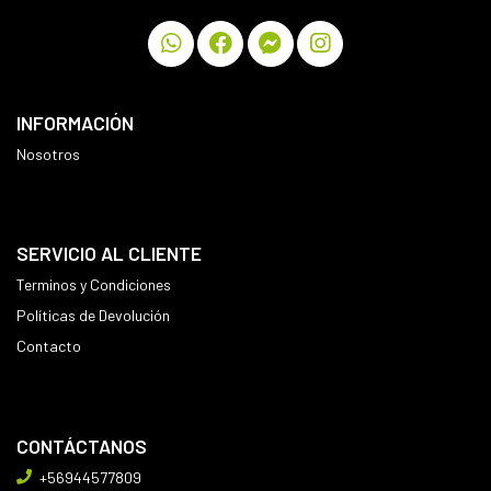
INFORMACIÓN
Nosotros
SERVICIO AL CLIENTE
Terminos y Condiciones
Políticas de Devolución
Contacto
CONTÁCTANOS
+56944577809