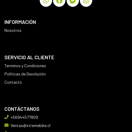
INFORMACIÓN
Nosotros
SERVICIO AL CLIENTE
Terminos y Condiciones
Políticas de Devolución
Contacto
CONTÁCTANOS
+56944577809
Ventas@xtremebike.cl