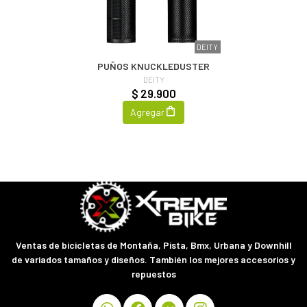
DEITY
PUÑOS KNUCKLEDUSTER
DEITY
$ 29.900
Agregar
Ventas de bicicletas de Montaña, Pista, Bmx, Urbana y Downhill
de variados tamaños y diseños. También los mejores accesorios y
repuestos