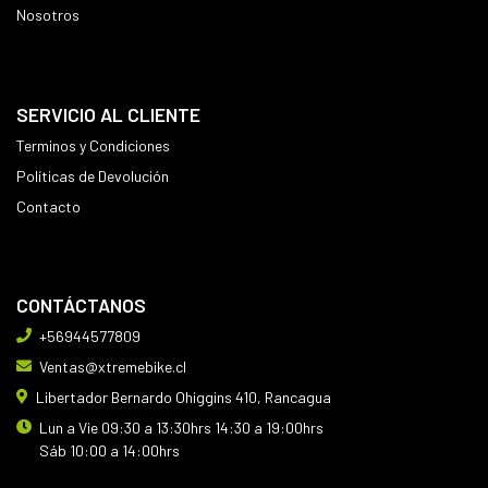
Nosotros
SERVICIO AL CLIENTE
Terminos y Condiciones
Políticas de Devolución
Contacto
CONTÁCTANOS
+56944577809
Ventas@xtremebike.cl
Libertador Bernardo Ohiggins 410, Rancagua
Lun a Vie 09:30 a 13:30hrs 14:30 a 19:00hrs
Sáb 10:00 a 14:00hrs