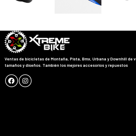
Ventas de bicicletas de Montaña, Pista, Bmx, Urbana y Downhill de 
tamaños y diseños. También los mejores accesorios y repuestos