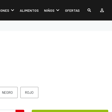
IONES
ALIMENTOS
NIÑOS
OFERTAS
NEGRO
ROJO