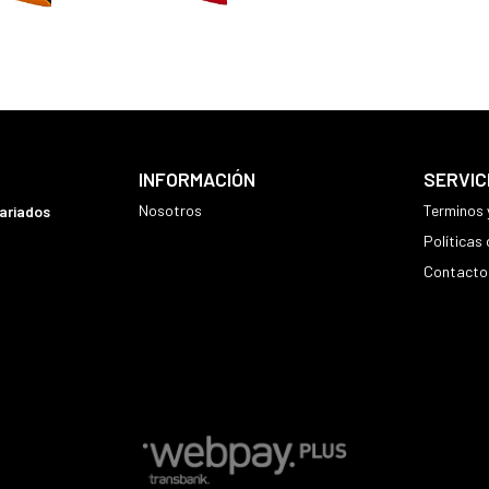
INFORMACIÓN
SERVIC
Nosotros
Terminos 
variados
Políticas
Contacto