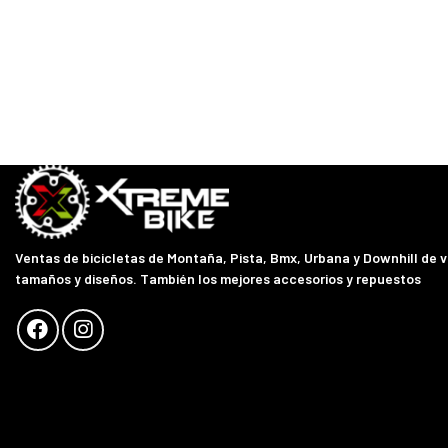
Ventas de bicicletas de Montaña, Pista, Bmx, Urbana y Downhill de 
tamaños y diseños. También los mejores accesorios y repuestos