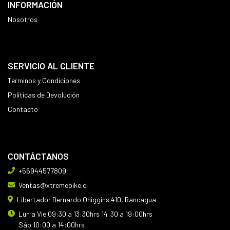
INFORMACIÓN
Nosotros
SERVICIO AL CLIENTE
Terminos y Condiciones
Políticas de Devolución
Contacto
CONTÁCTANOS
+56944577809
Ventas@xtremebike.cl
Libertador Bernardo Ohiggins 410, Rancagua
Lun a Vie 09:30 a 13:30hrs 14:30 a 19:00hrs
Sáb 10:00 a 14:00hrs