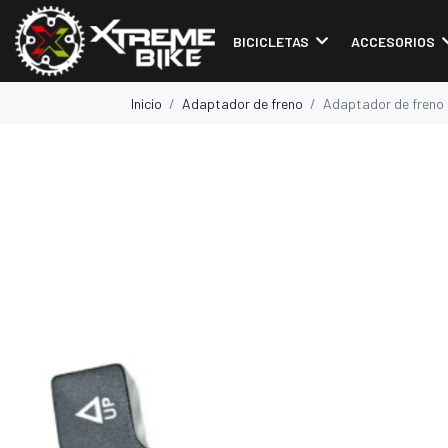
BICICLETAS
ACCESORIOS
Inicio
Adaptador de freno
Adaptador de freno