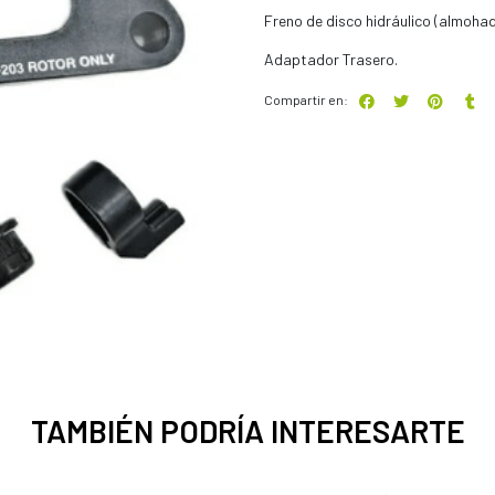
Freno de disco hidráulico (almohadi
Adaptador Trasero.
Compartir en:
TAMBIÉN PODRÍA INTERESARTE