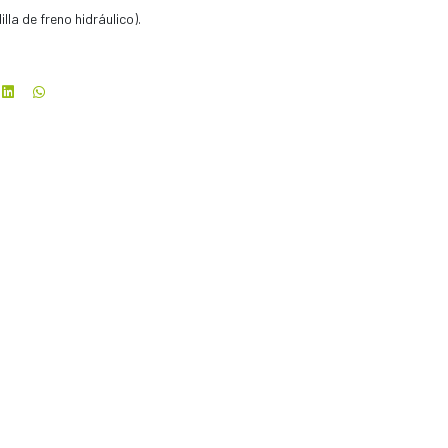
lla de freno hidráulico).