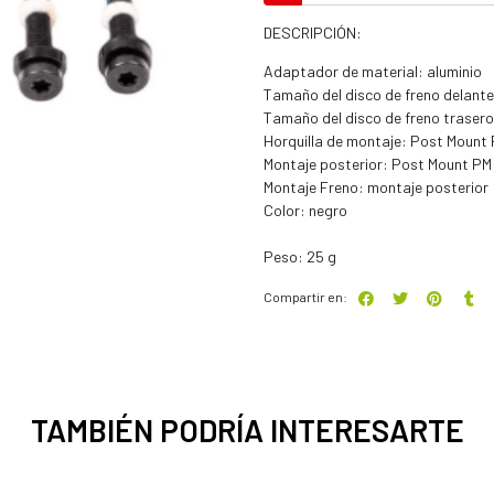
DESCRIPCIÓN:
Adaptador de material: aluminio
Tamaño del disco de freno delant
Tamaño del disco de freno traser
Horquilla de montaje: Post Mount 
Montaje posterior: Post Mount PM 
Montaje Freno: montaje posterior
Color: negro
Peso: 25 g
Compartir en:
TAMBIÉN PODRÍA INTERESARTE