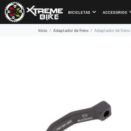
BICICLETAS
ACCESORIOS
Inicio
Adaptador de freno
Adaptador de freno