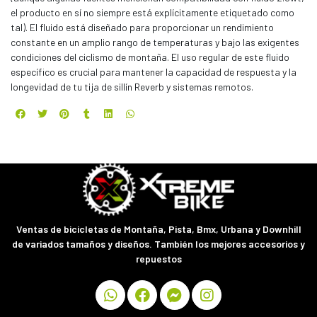
el producto en sí no siempre está explícitamente etiquetado como
tal). El fluido está diseñado para proporcionar un rendimiento
constante en un amplio rango de temperaturas y bajo las exigentes
condiciones del ciclismo de montaña. El uso regular de este fluido
específico es crucial para mantener la capacidad de respuesta y la
longevidad de tu tija de sillín Reverb y sistemas remotos.
Ventas de bicicletas de Montaña, Pista, Bmx, Urbana y Downhill
de variados tamaños y diseños. También los mejores accesorios y
repuestos