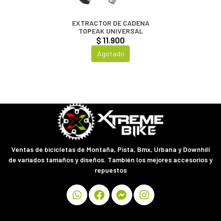
EXTRACTOR DE CADENA
TOPEAK UNIVERSAL
$ 11.900
Agotado
Ventas de bicicletas de Montaña, Pista, Bmx, Urbana y Downhill
de variados tamaños y diseños. También los mejores accesorios y
repuestos