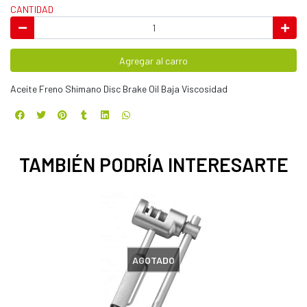
CANTIDAD
Agregar al carro
Aceite Freno Shimano Disc Brake Oil Baja Viscosidad
TAMBIÉN PODRÍA INTERESARTE
AGOTADO